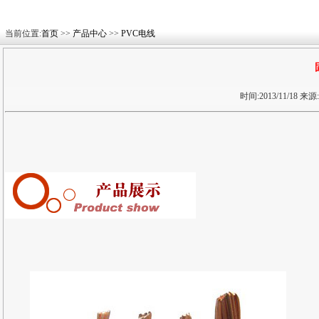
当前位置:
首页
>>
产品中心
>>
PVC电线
时间:2013/11/18