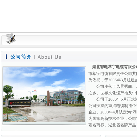
湖北鄂电萃宇电缆有限公
市萃宇电缆有限责任公司共
为依托，于2006年3月组
公司座落于风景秀丽、环
之乡、世界文化遗产地及中
公司于2006年5月正式
公司扶持的重点电缆制造企
企业。2008年4月认定为“
为国家高新技术企业；公司
著名商标、湖北省名牌产品..