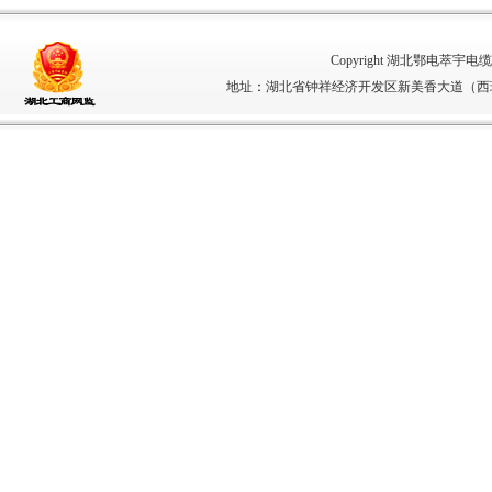
Copyright 湖北鄂电萃宇电缆有限
地址
：
湖北省钟祥经济开发区新美香大道（西环路5号）