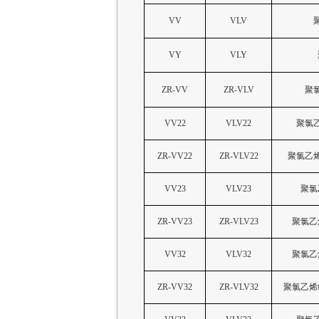
VV
VLV
VY
VLY
ZR-VV
ZR-VLV
聚
VV22
VLV22
聚氯
ZR-VV22
ZR-VLV22
聚氯乙
VV23
VLV23
聚氯
ZR-VV23
ZR-VLV23
聚氯乙
VV32
VLV32
聚氯乙
ZR-VV32
ZR-VLV32
聚氯乙烯