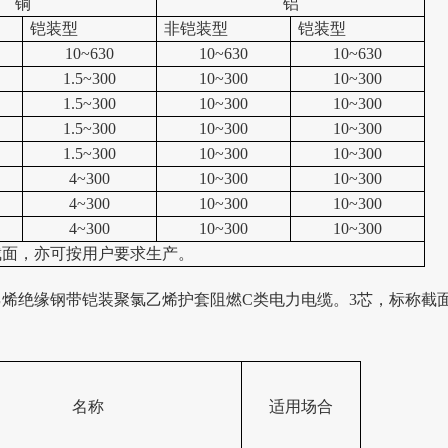
铜
铝
铠装型
非铠装型
铠装型
10~630
10~630
10~630
1.5~300
10~300
10~300
1.5~300
10~300
10~300
1.5~300
10~300
10~300
1.5~300
10~300
10~300
4~300
10~300
10~300
4~300
10~300
10~300
4~300
10~300
10~300
截面，亦可按用户要求生产。
乙烯绝缘钢带铠装聚氯乙烯护套阻燃
C
类电力电缆。
3
芯，标称截
名称
适用场合