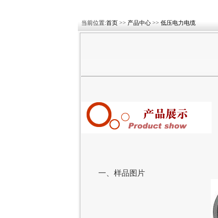
当前位置:
首页
>>
产品中心
>>
低压电力电缆
一、
样品图片