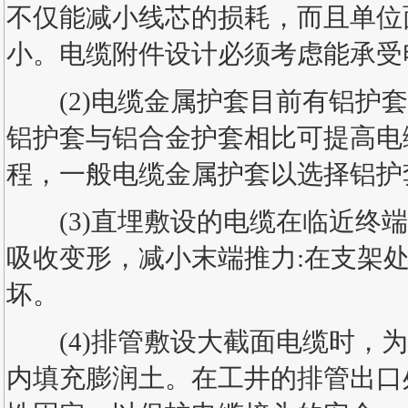
不仅能减小线芯的损耗，而且单位
小。电缆附件设计必须考虑能承受
(2)电缆金属护套目前有铝护套
铝护套与铝合金护套相比可提高电
程，一般电缆金属护套以选择铝护
(3)直埋敷设的电缆在临近终端
吸收变形，减小末端推力:在支架
坏。
(4)排管敷设大截面电缆时，为
内填充膨润土。在工井的排管出口