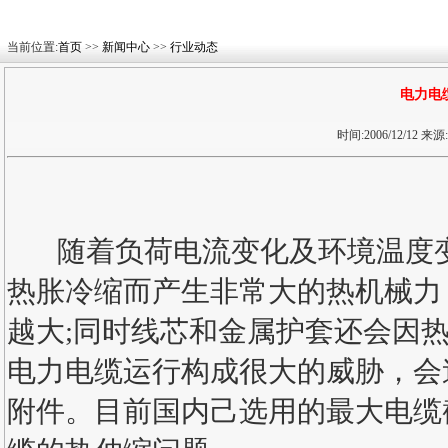
当前位置:
首页
>>
新闻中心
>>
行业动态
电力电
时间:2006/12/12
随着负荷电流变化及环境温度变
热胀冷缩而产生非常大的热机械力
越大;同时线芯和金属护套还会因
电力电缆运行构成很大的威胁，会
附件。目前国内己选用的最大电缆截面为