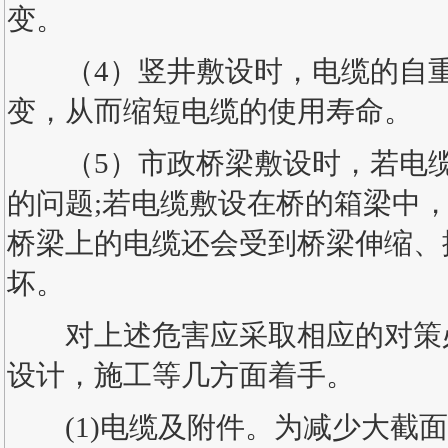
变。
（4）竖井敷设时，电缆的自重
变，从而缩短电缆的使用寿命。
（5）市政桥梁敷设时，若电缆
的问题;若电缆敷设在桥的箱梁中
桥梁上的电缆还会受到桥梁伸缩、
坏。
对上述危害应采取相应的对策必
设计，施工等几方面着手。
(1)电缆及附件。为减少大截面