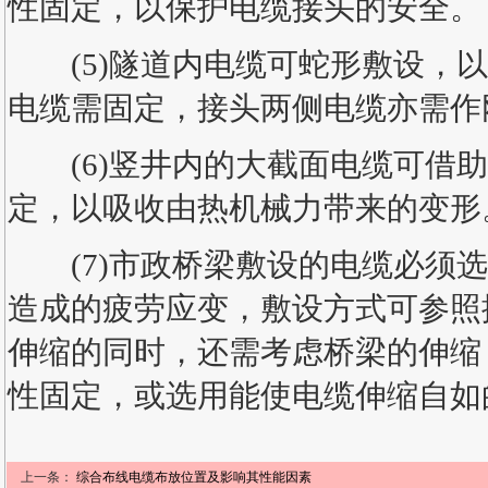
性固定，以保护电缆接头的安全。
(5)隧道内电缆可蛇形敷设，以
电缆需固定，接头两侧电缆亦需作
(6)竖井内的大截面电缆可借助
定，以吸收由热机械力带来的变形
(7)市政桥梁敷设的电缆必须选
造成的疲劳应变，敷设方式可参照
伸缩的同时，还需考虑桥梁的伸缩
性固定，或选用能使电缆伸缩自如
上一条：
综合布线电缆布放位置及影响其性能因素