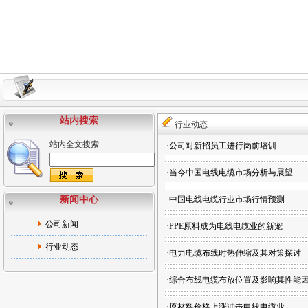
站内搜索
行业动态
站内全文搜索
·
公司对新招员工进行岗前培训
·
当今中国电线电缆市场分析与展望
新闻中心
·
中国电线电缆行业市场行情预测
公司新闻
·
PPE原料成为电线电缆业的新宠
行业动态
·
电力电缆布线时热伸缩及其对策探讨
·
综合布线电缆布放位置及影响其性能
·
原材料价格上涨冲击电线电缆业