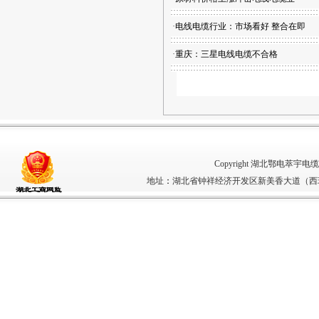
·
电线电缆行业：市场看好 整合在即
·
重庆：三星电线电缆不合格
Copyright 湖北鄂电萃宇电缆有限
地址
：
湖北省钟祥经济开发区新美香大道（西环路5号）